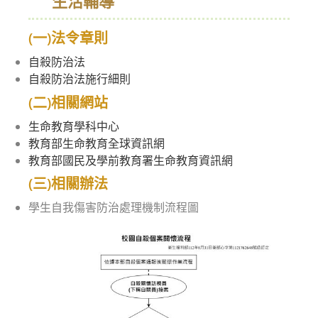
生活輔導
(一)法令章則
自殺防治法
自殺防治法施行細則
(二)相關網站
生命教育學科中心
教育部生命教育全球資訊網
教育部國民及學前教育署生命教育資訊網
(三)相關辦法
學生自我傷害防治處理機制流程圖