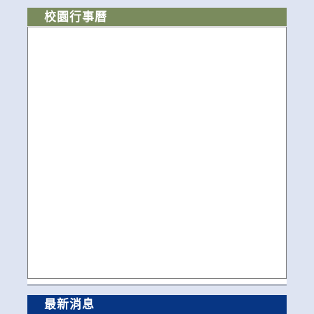
校園行事曆
最新消息