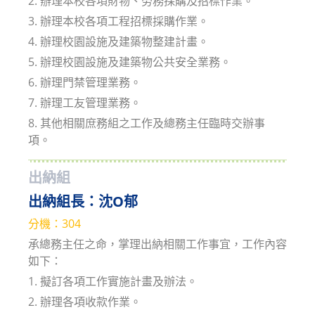
2. 辦理本校各項財物、勞務採購及招標作業。
3. 辦理本校各項工程招標採購作業。
4. 辦理校園設施及建築物整建計畫。
5. 辦理校園設施及建築物公共安全業務。
6. 辦理門禁管理業務。
7. 辦理工友管理業務。
8. 其他相關庶務組之工作及總務主任臨時交辦事
項。
出納組
出納組長：
沈O郁
分機：304
承總務主任之命，掌理出納相關工作事宜，工作內容
如下：
1. 擬訂各項工作實施計畫及辦法。
2. 辦理各項收款作業。