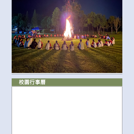
校園行事曆