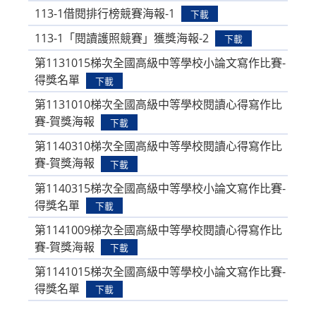
113-1借閱排行榜競賽海報-1
下載
113-1「閱讀護照競賽」獲獎海報-2
下載
第1131015梯次全國高級中等學校小論文寫作比賽-
得獎名單
下載
第1131010梯次全國高級中等學校閱讀心得寫作比
賽-賀獎海報
下載
第1140310梯次全國高級中等學校閱讀心得寫作比
賽-賀獎海報
下載
第1140315梯次全國高級中等學校小論文寫作比賽-
得獎名單
下載
第1141009梯次全國高級中等學校閱讀心得寫作比
賽-賀獎海報
下載
第1141015梯次全國高級中等學校小論文寫作比賽-
得獎名單
下載