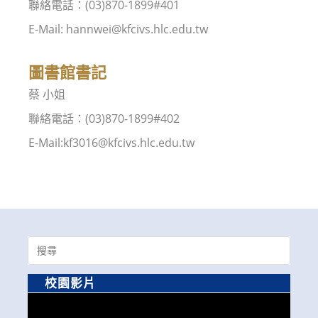
聯絡電話：(03)870-1899#401
E-Mail: hannwei@kfcivs.hlc.edu.tw
圖書館書記
蔡 小姐
聯絡電話：(03)870-1899#402
E-Mail:kf3016@kfcivs.hlc.edu.tw
Search
for:
校園影片