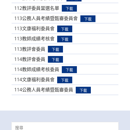
112教評委員當選名單
下載
113公務人員考績暨甄審委員會
下載
113文康福利委員會
下載
113教師成績考核會
下載
113教評會委員
下載
114教評會委員
下載
114教師成績考核委員
下載
114文康福利委員會
下載
114公務人員考績暨甄審委員
下載
Search
for: