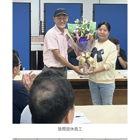
致贈退休員工