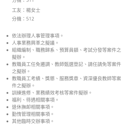
工友：楊女士
分機：512
依法辦理人事管理事項。
人事業務興革之擬議。
組織編制、職務歸系、預算員額、考試分發等案件之
擬辦。
教職員工任免遷調、教師甄選登記、請任請免等案件
之擬辦。
教職員工考績、獎懲、服務獎章、資深優良教師等案
件之擬辦。
訓練進修、業務績效考核等案件擬辦。
福利、待遇相關事項。
退休撫卹相關事項。
勤惰管理相關事項。
其他臨時交辦事項。