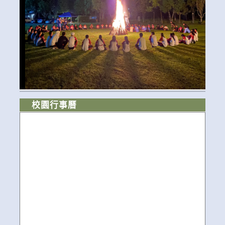
校園行事曆