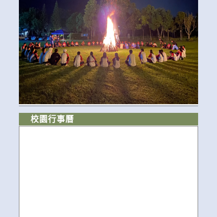
校園行事曆