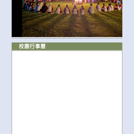
校園行事曆