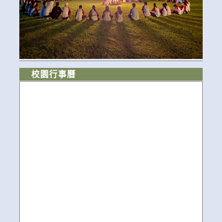
校園行事曆