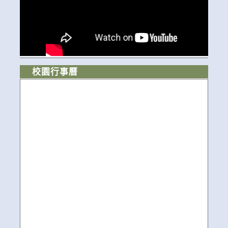
校園行事曆