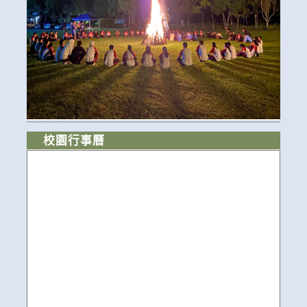
校園行事曆