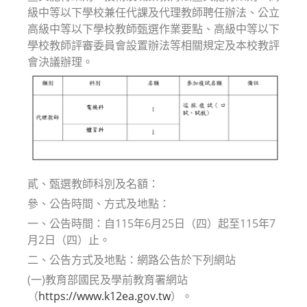
級中等以下學校兼任代課及代理教師聘任辦法、公立
高級中等以下學校教師甄選作業要點、高級中等以下
學校教師評審委員會設置辦法等相關規定及本校教評
會決議辦理。
貳、甄選教師科別及名額：
參、公告時間、方式及地點：
一、公告時間：自115年6月25日（四）起至115年7
月2日（四）止。
二、公告方式及地點：網路公告於下列網站
(一)教育部國民及學前教育署網站
（
https://www.k12ea.gov.tw
）。