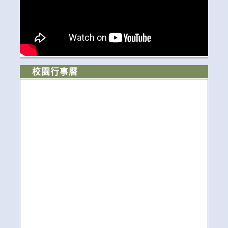
校園行事曆