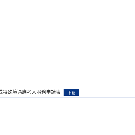
或特殊境遇應考人服務申請表
下載