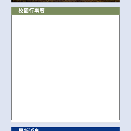
校園行事曆
最新消息