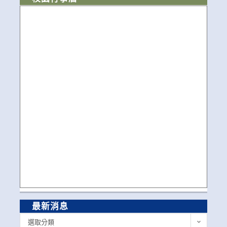
最新消息
最
選取分類