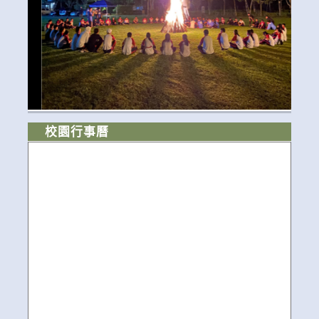
校園行事曆