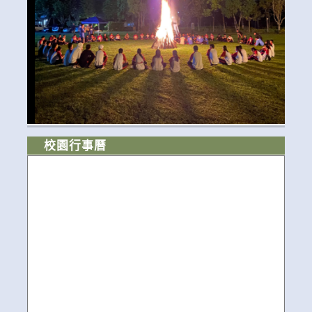
校園行事曆