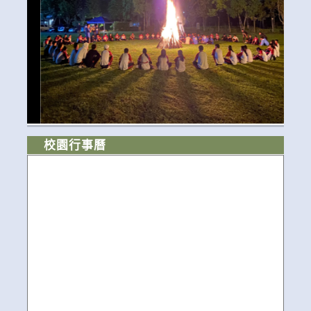
校園行事曆