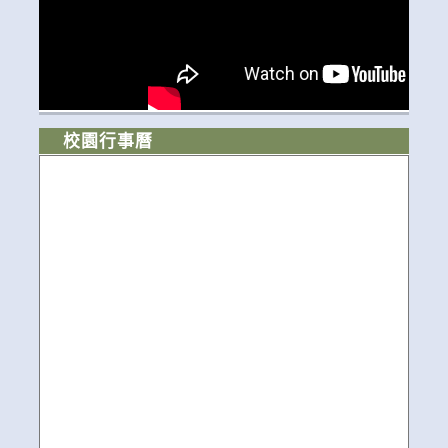
校園行事曆