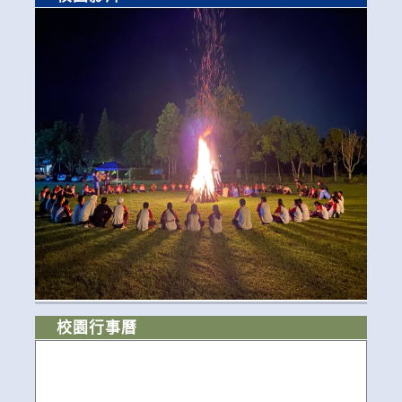
校園行事曆