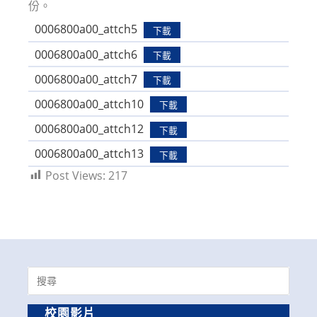
份。
0006800a00_attch5
下載
0006800a00_attch6
下載
0006800a00_attch7
下載
0006800a00_attch10
下載
0006800a00_attch12
下載
0006800a00_attch13
下載
Post Views:
217
Search
for:
校園影片