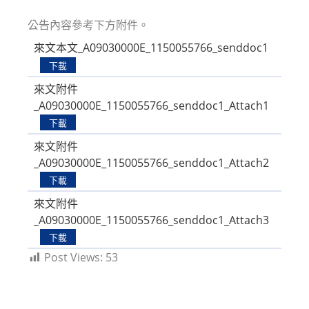
modified:
公告內容參考下方附件。
來文本文_A09030000E_1150055766_senddoc1
下載
來文附件
_A09030000E_1150055766_senddoc1_Attach1
下載
來文附件
_A09030000E_1150055766_senddoc1_Attach2
下載
來文附件
_A09030000E_1150055766_senddoc1_Attach3
下載
Post Views:
53