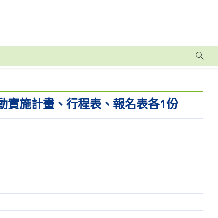
動實施計畫、行程表、報名表各1份