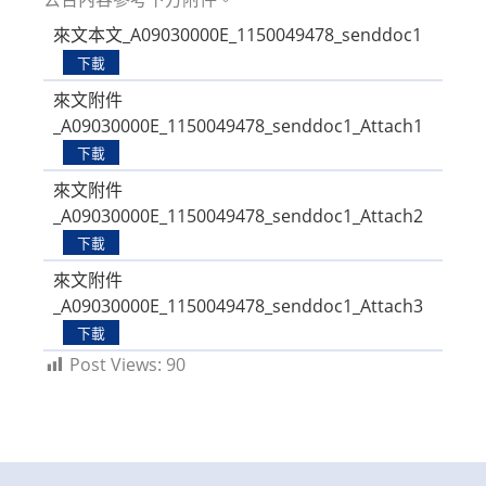
來文本文_A09030000E_1150049478_senddoc1
下載
來文附件
_A09030000E_1150049478_senddoc1_Attach1
下載
來文附件
_A09030000E_1150049478_senddoc1_Attach2
下載
來文附件
_A09030000E_1150049478_senddoc1_Attach3
下載
Post Views:
90