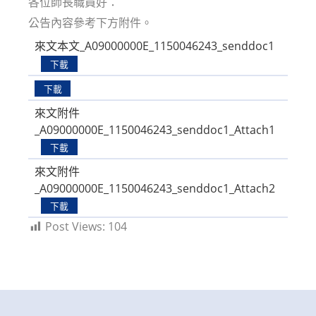
各位師長職員好：
公告內容參考下方附件。
來文本文_A09000000E_1150046243_senddoc1
下載
下載
來文附件
_A09000000E_1150046243_senddoc1_Attach1
下載
來文附件
_A09000000E_1150046243_senddoc1_Attach2
下載
Post Views:
104