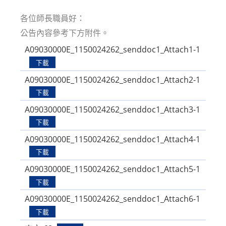
modified:
各位師長職員好：
公告內容參考下方附件。
A09030000E_1150024262_senddoc1_Attach1-1
下載
A09030000E_1150024262_senddoc1_Attach2-1
下載
A09030000E_1150024262_senddoc1_Attach3-1
下載
A09030000E_1150024262_senddoc1_Attach4-1
下載
A09030000E_1150024262_senddoc1_Attach5-1
下載
A09030000E_1150024262_senddoc1_Attach6-1
下載