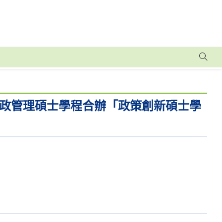
政管理碩士學程合辦「政策創新碩士學