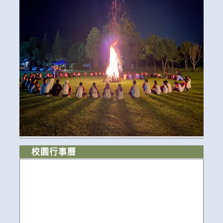
校園行事曆