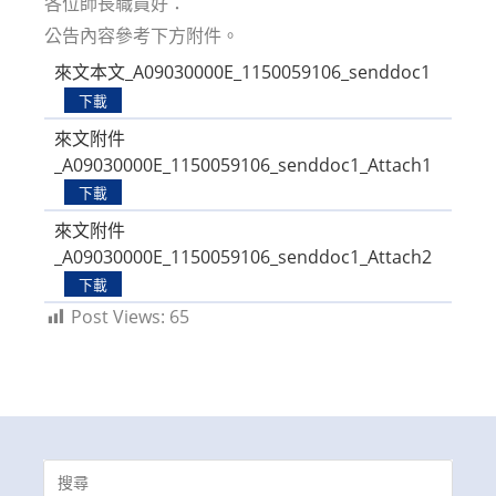
各位師長職員好：
公告內容參考下方附件。
來文本文_A09030000E_1150059106_senddoc1
下載
來文附件
_A09030000E_1150059106_senddoc1_Attach1
下載
來文附件
_A09030000E_1150059106_senddoc1_Attach2
下載
Post Views:
65
Search
for: