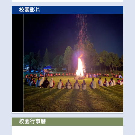
校園影片
校園行事曆