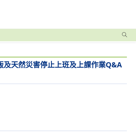
訂版及天然災害停止上班及上課作業Q&A