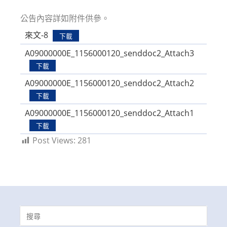
modified:
公告內容詳如附件供參。
來文-8
下載
A09000000E_1156000120_senddoc2_Attach3
下載
A09000000E_1156000120_senddoc2_Attach2
下載
A09000000E_1156000120_senddoc2_Attach1
下載
Post Views:
281
Search
for: