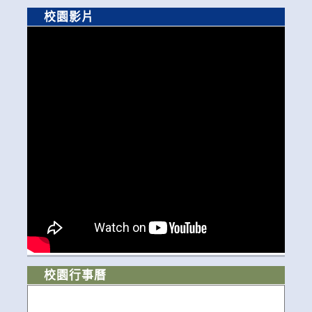
校園影片
校園行事曆