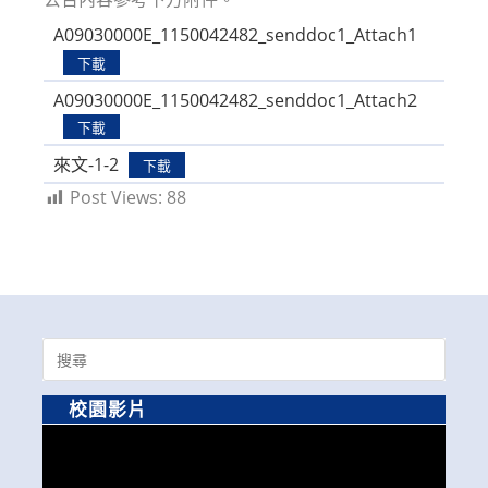
A09030000E_1150042482_senddoc1_Attach1
下載
A09030000E_1150042482_senddoc1_Attach2
下載
來文-1-2
下載
Post Views:
88
Search
for:
校園影片