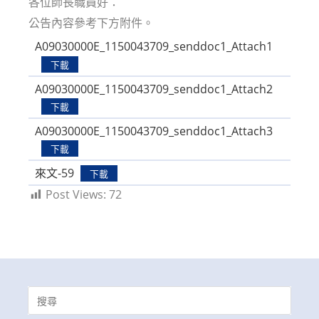
各位師長職員好：
公告內容參考下方附件。
A09030000E_1150043709_senddoc1_Attach1
下載
A09030000E_1150043709_senddoc1_Attach2
下載
A09030000E_1150043709_senddoc1_Attach3
下載
來文-59
下載
Post Views:
72
Search
for: