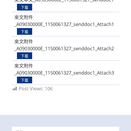
下載
來文附件
_A09030000E_1150061327_senddoc1_Attach1
下載
來文附件
_A09030000E_1150061327_senddoc1_Attach2
下載
來文附件
_A09030000E_1150061327_senddoc1_Attach3
下載
Post Views:
106
Search