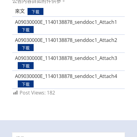
公告內容詳如附件供參。
來文
下載
A09030000E_1140138878_senddoc1_Attach1
下載
A09030000E_1140138878_senddoc1_Attach2
下載
A09030000E_1140138878_senddoc1_Attach3
下載
A09030000E_1140138878_senddoc1_Attach4
下載
Post Views:
182
Search