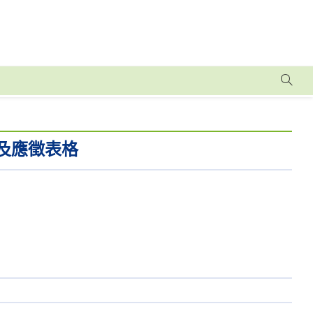
及應徵表格