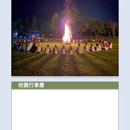
校園行事曆