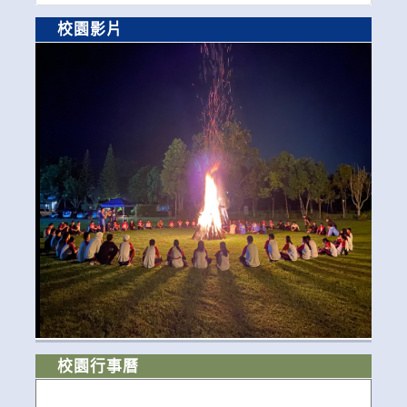
校園影片
校園行事曆