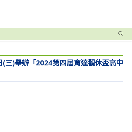
(三)舉辦「2024第四屆育達觀休盃高中