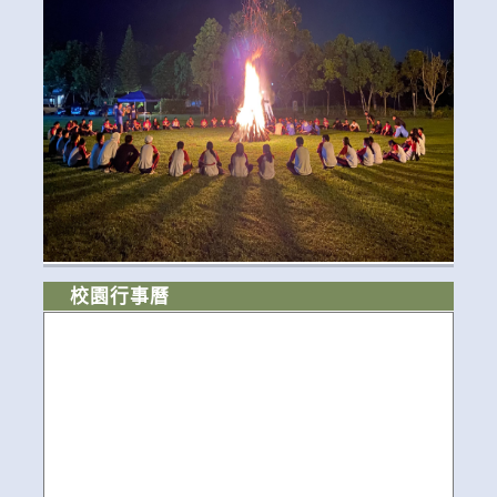
校園行事曆