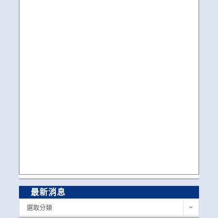
最新消息
最
選取分類
新