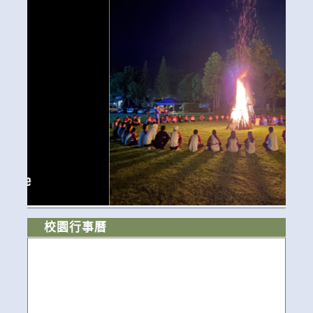
校園行事曆