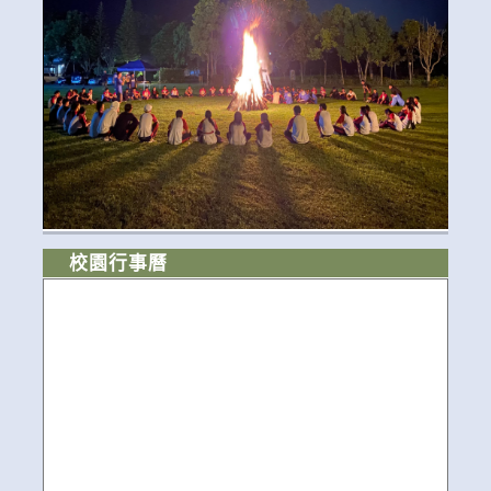
校園行事曆