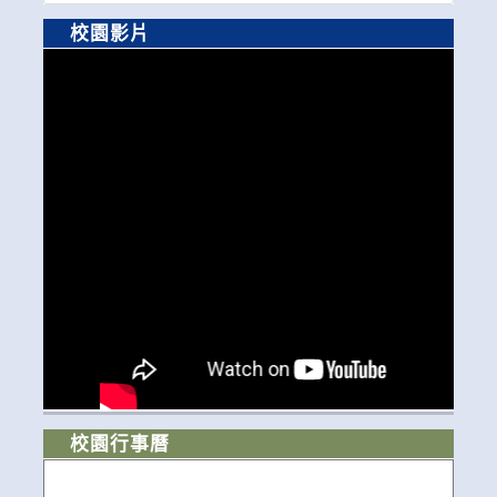
校園影片
校園行事曆