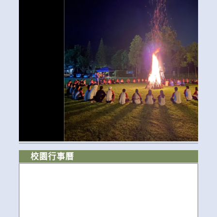
校園行事曆