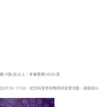
10張(含)以上，享優惠價540元/張
至五09:30~17:00)，若您有意參與教師研習營活動，請填寫以