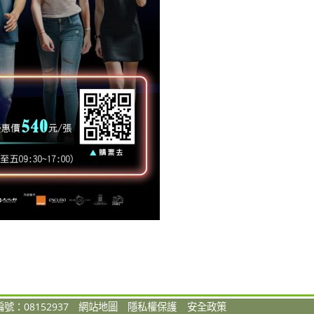
號：08152937
網站地圖
隱私權保護
安全政策