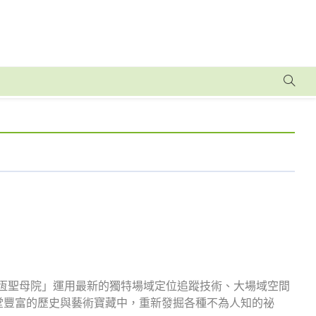
永恆聖母院」運用最新的獨特場域定位追蹤技術、大場域空間
堂豐富的歷史與藝術寶藏中，重新發掘各種不為人知的祕