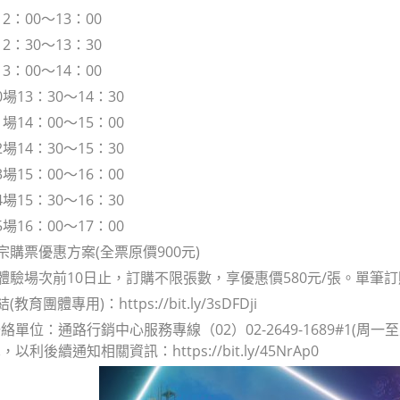
2：00～13：00
2：30～13：30
3：00～14：00
場13：30～14：30
場14：00～15：00
場14：30～15：30
場15：00～16：00
場15：30～16：30
場16：00～17：00
宗購票優惠方案(全票原價900元)
計體驗場次前10日止，訂購不限張數，享優惠價580元/張。單筆訂購
教育團體專用)：https://bit.ly/3sDFDji
單位：通路行銷中心服務專線（02）02-2649-1689#1(周一
利後續通知相關資訊：https://bit.ly/45NrAp0