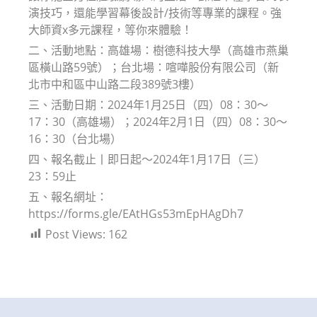
演技巧，還能學習幕後設計/技術等專業的課程。強
大師資x多元課程，等你來體驗！
二、活動地點：高雄場：樹德科技大學（高雄市燕巢
區橫山路59號）；台北場：喧嘩股份有限公司（新
北市中和區中山路二段389號3樓）
三、活動日期：2024年1月25日（四）08：30～
17：30（高雄場）；2024年2月1日（四）08：30～
16：30（台北場）
四、報名截止丨即日起～2024年1月17日（三）
23：59止
五、報名網址：
https://forms.gle/EAtHGs53mEpHAgDh7
Post Views:
162