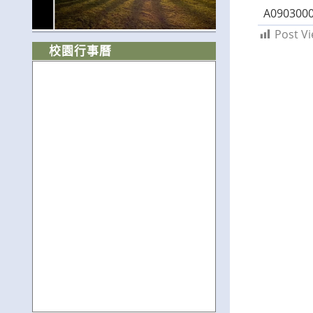
A0903000
Post Vi
校園行事曆