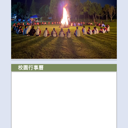
校園行事曆